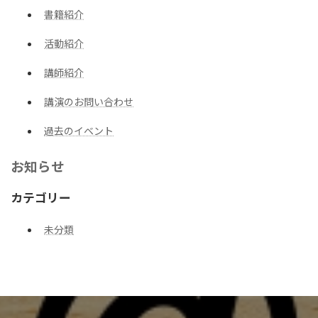
書籍紹介
活動紹介
講師紹介
講演のお問い合わせ
過去のイベント
お知らせ
カテゴリー
未分類