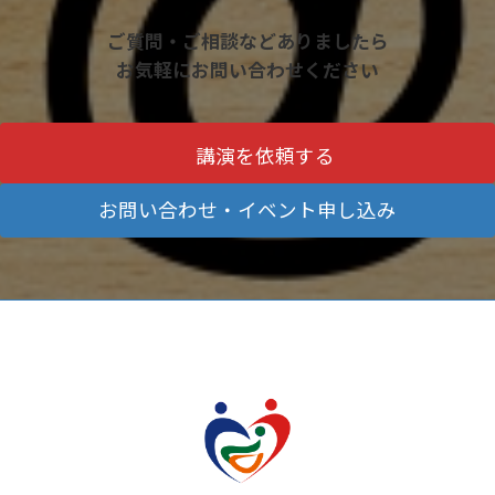
ご質問・ご相談などありましたら
お気軽にお問い合わせください
講演を依頼する
お問い合わせ・イベント申し込み